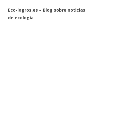
Eco-logros.es – Blog sobre noticias
de ecología