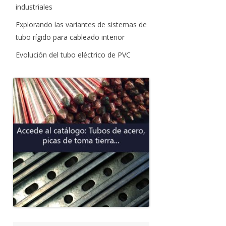
industriales
Explorando las variantes de sistemas de
tubo rígido para cableado interior
Evolución del tubo eléctrico de PVC