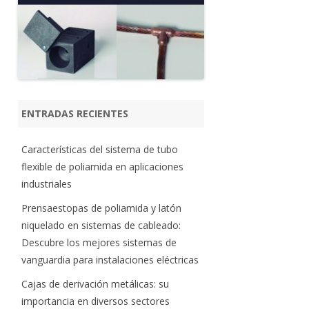
ENTRADAS RECIENTES
Características del sistema de tubo
flexible de poliamida en aplicaciones
industriales
Prensaestopas de poliamida y latón
niquelado en sistemas de cableado:
Descubre los mejores sistemas de
vanguardia para instalaciones eléctricas
Cajas de derivación metálicas: su
importancia en diversos sectores