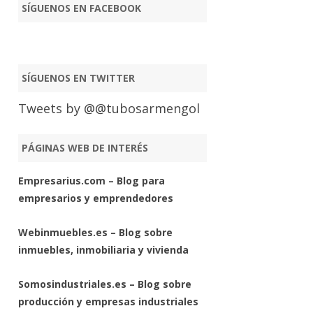
SÍGUENOS EN FACEBOOK
SÍGUENOS EN TWITTER
Tweets by @@tubosarmengol
PÁGINAS WEB DE INTERÉS
Empresarius.com – Blog para
empresarios y emprendedores
Webinmuebles.es – Blog sobre
inmuebles, inmobiliaria y vivienda
Somosindustriales.es – Blog sobre
producción y empresas industriales