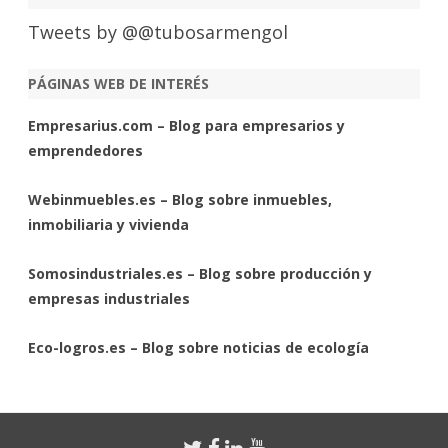
Tweets by @@tubosarmengol
PÁGINAS WEB DE INTERÉS
Empresarius.com – Blog para empresarios y
emprendedores
Webinmuebles.es – Blog sobre inmuebles,
inmobiliaria y vivienda
Somosindustriales.es – Blog sobre producción y
empresas industriales
Eco-logros.es – Blog sobre noticias de ecología