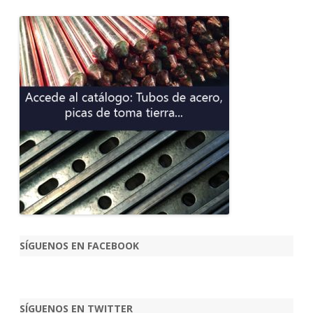
SÍGUENOS EN FACEBOOK
SÍGUENOS EN TWITTER