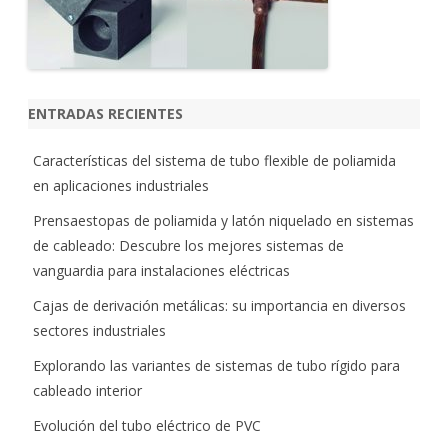
ENTRADAS RECIENTES
Características del sistema de tubo flexible de poliamida
en aplicaciones industriales
Prensaestopas de poliamida y latón niquelado en sistemas
de cableado: Descubre los mejores sistemas de
vanguardia para instalaciones eléctricas
Cajas de derivación metálicas: su importancia en diversos
sectores industriales
Explorando las variantes de sistemas de tubo rígido para
cableado interior
Evolución del tubo eléctrico de PVC