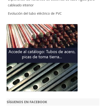
cableado interior
Evolución del tubo eléctrico de PVC
SÍGUENOS EN FACEBOOK