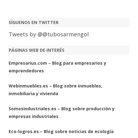
SÍGUENOS EN TWITTER
Tweets by @@tubosarmengol
PÁGINAS WEB DE INTERÉS
Empresarius.com – Blog para empresarios y
emprendedores
Webinmuebles.es – Blog sobre inmuebles,
inmobiliaria y vivienda
Somosindustriales.es – Blog sobre producción y
empresas industriales
Eco-logros.es – Blog sobre noticias de ecología