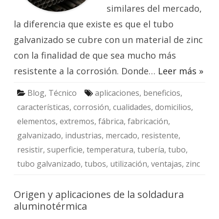
similares del mercado,
la diferencia que existe es que el tubo
galvanizado se cubre con un material de zinc
con la finalidad de que sea mucho más
resistente a la corrosión. Donde…
Leer más »
Blog
,
Técnico
aplicaciones
,
beneficios
,
características
,
corrosión
,
cualidades
,
domicilios
,
elementos
,
extremos
,
fábrica
,
fabricación
,
galvanizado
,
industrias
,
mercado
,
resistente
,
resistir
,
superficie
,
temperatura
,
tubería
,
tubo
,
tubo galvanizado
,
tubos
,
utilización
,
ventajas
,
zinc
Origen y aplicaciones de la soldadura
aluminotérmica