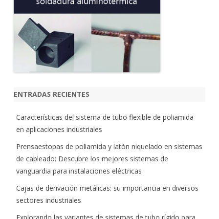
ENTRADAS RECIENTES
Características del sistema de tubo flexible de poliamida
en aplicaciones industriales
Prensaestopas de poliamida y latón niquelado en sistemas
de cableado: Descubre los mejores sistemas de
vanguardia para instalaciones eléctricas
Cajas de derivación metálicas: su importancia en diversos
sectores industriales
Explorando las variantes de sistemas de tubo rígido para