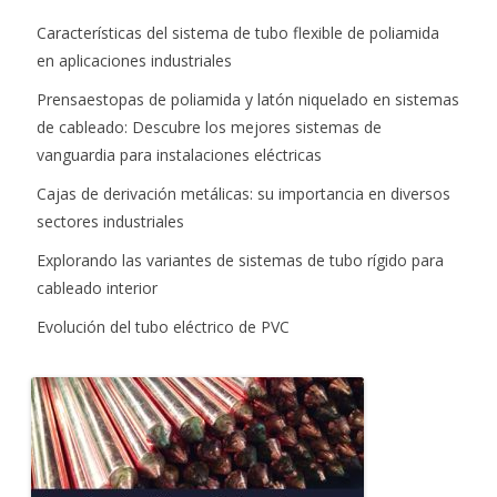
Características del sistema de tubo flexible de poliamida
en aplicaciones industriales
Prensaestopas de poliamida y latón niquelado en sistemas
de cableado: Descubre los mejores sistemas de
vanguardia para instalaciones eléctricas
Cajas de derivación metálicas: su importancia en diversos
sectores industriales
Explorando las variantes de sistemas de tubo rígido para
cableado interior
Evolución del tubo eléctrico de PVC