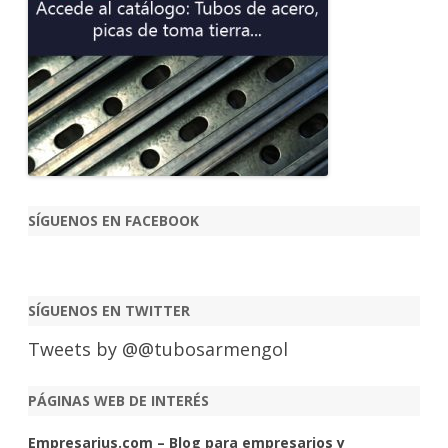
SÍGUENOS EN FACEBOOK
SÍGUENOS EN TWITTER
Tweets by @@tubosarmengol
PÁGINAS WEB DE INTERÉS
Empresarius.com – Blog para empresarios y