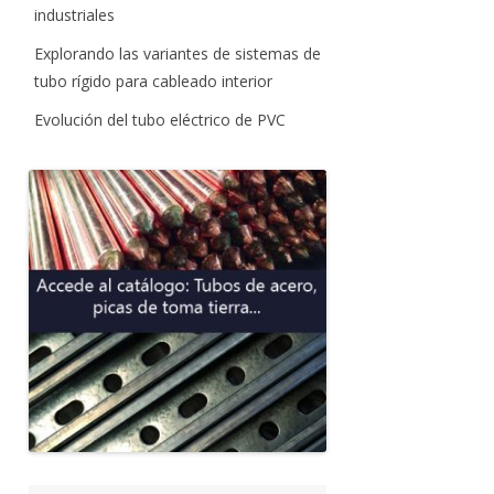
industriales
Explorando las variantes de sistemas de
tubo rígido para cableado interior
Evolución del tubo eléctrico de PVC