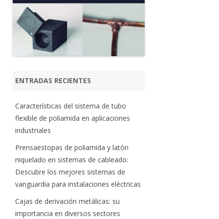
ENTRADAS RECIENTES
Características del sistema de tubo
flexible de poliamida en aplicaciones
industriales
Prensaestopas de poliamida y latón
niquelado en sistemas de cableado:
Descubre los mejores sistemas de
vanguardia para instalaciones eléctricas
Cajas de derivación metálicas: su
importancia en diversos sectores