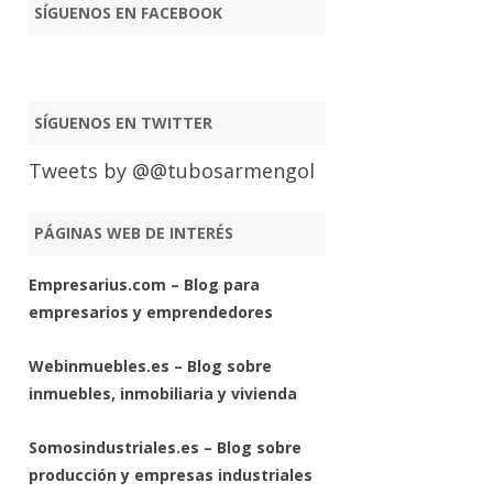
SÍGUENOS EN FACEBOOK
SÍGUENOS EN TWITTER
Tweets by @@tubosarmengol
PÁGINAS WEB DE INTERÉS
Empresarius.com – Blog para
empresarios y emprendedores
Webinmuebles.es – Blog sobre
inmuebles, inmobiliaria y vivienda
Somosindustriales.es – Blog sobre
producción y empresas industriales