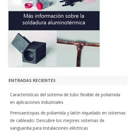
ENTRADAS RECIENTES
Características del sistema de tubo flexible de poliamida
en aplicaciones industriales
Prensaestopas de poliamida y latón niquelado en sistemas
de cableado: Descubre los mejores sistemas de
vanguardia para instalaciones eléctricas