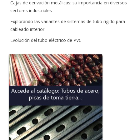
Cajas de derivación metálicas: su importancia en diversos
sectores industriales
Explorando las variantes de sistemas de tubo rígido para
cableado interior
Evolución del tubo eléctrico de PVC