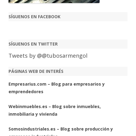
SÍGUENOS EN FACEBOOK
SÍGUENOS EN TWITTER
Tweets by @@tubosarmengol
PÁGINAS WEB DE INTERÉS
Empresarius.com – Blog para empresarios y
emprendedores
Webinmuebles.es – Blog sobre inmuebles,
inmobiliaria y vivienda
Somosindustriales.es – Blog sobre producción y