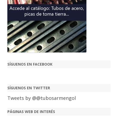
SÍGUENOS EN FACEBOOK
SÍGUENOS EN TWITTER
Tweets by @@tubosarmengol
PÁGINAS WEB DE INTERÉS