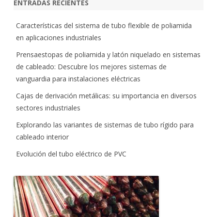
ENTRADAS RECIENTES
Características del sistema de tubo flexible de poliamida
en aplicaciones industriales
Prensaestopas de poliamida y latón niquelado en sistemas
de cableado: Descubre los mejores sistemas de
vanguardia para instalaciones eléctricas
Cajas de derivación metálicas: su importancia en diversos
sectores industriales
Explorando las variantes de sistemas de tubo rígido para
cableado interior
Evolución del tubo eléctrico de PVC