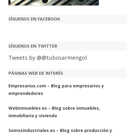
SÍGUENOS EN FACEBOOK
SÍGUENOS EN TWITTER
Tweets by @@tubosarmengol
PÁGINAS WEB DE INTERÉS
Empresarius.com – Blog para empresarios y
emprendedores
Webinmuebles.es – Blog sobre inmuebles,
inmobiliaria y vivienda
Somosindustriales.es – Blog sobre producción y