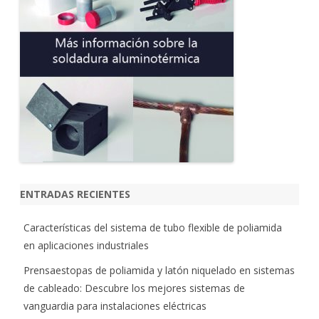
ENTRADAS RECIENTES
Características del sistema de tubo flexible de poliamida
en aplicaciones industriales
Prensaestopas de poliamida y latón niquelado en sistemas
de cableado: Descubre los mejores sistemas de
vanguardia para instalaciones eléctricas