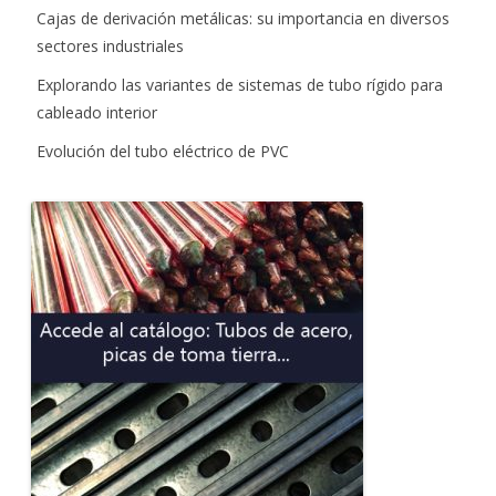
Cajas de derivación metálicas: su importancia en diversos
sectores industriales
Explorando las variantes de sistemas de tubo rígido para
cableado interior
Evolución del tubo eléctrico de PVC