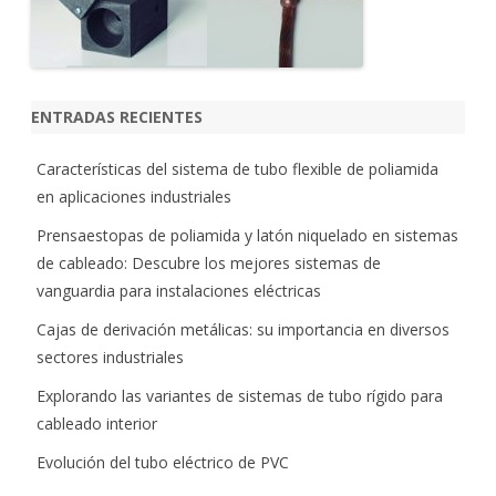
ENTRADAS RECIENTES
Características del sistema de tubo flexible de poliamida
en aplicaciones industriales
Prensaestopas de poliamida y latón niquelado en sistemas
de cableado: Descubre los mejores sistemas de
vanguardia para instalaciones eléctricas
Cajas de derivación metálicas: su importancia en diversos
sectores industriales
Explorando las variantes de sistemas de tubo rígido para
cableado interior
Evolución del tubo eléctrico de PVC