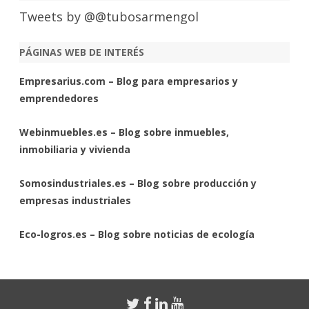
Tweets by @@tubosarmengol
PÁGINAS WEB DE INTERÉS
Empresarius.com – Blog para empresarios y
emprendedores
Webinmuebles.es – Blog sobre inmuebles,
inmobiliaria y vivienda
Somosindustriales.es – Blog sobre producción y
empresas industriales
Eco-logros.es – Blog sobre noticias de ecología