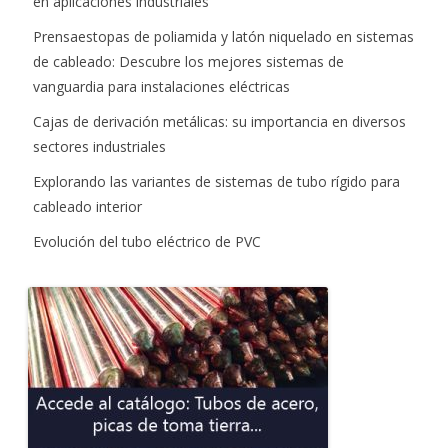
en aplicaciones industriales
Prensaestopas de poliamida y latón niquelado en sistemas
de cableado: Descubre los mejores sistemas de
vanguardia para instalaciones eléctricas
Cajas de derivación metálicas: su importancia en diversos
sectores industriales
Explorando las variantes de sistemas de tubo rígido para
cableado interior
Evolución del tubo eléctrico de PVC