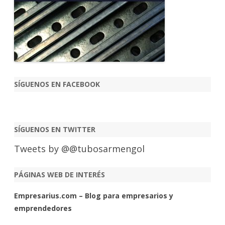
SÍGUENOS EN FACEBOOK
SÍGUENOS EN TWITTER
Tweets by @@tubosarmengol
PÁGINAS WEB DE INTERÉS
Empresarius.com – Blog para empresarios y
emprendedores