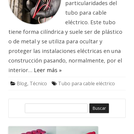
particularidades del
tubo para cable
eléctrico. Este tubo
tiene forma cilíndrica y suele ser de plástico
o de metal y se utiliza para ocultar y
proteger las instalaciones eléctricas en una
construcción pasando, normalmente, por el
interior…
Leer más »
Blog
,
Técnico
Tubo para cable eléctrico
B
u
s
c