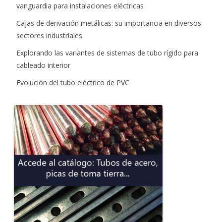
vanguardia para instalaciones eléctricas
Cajas de derivación metálicas: su importancia en diversos
sectores industriales
Explorando las variantes de sistemas de tubo rígido para
cableado interior
Evolución del tubo eléctrico de PVC