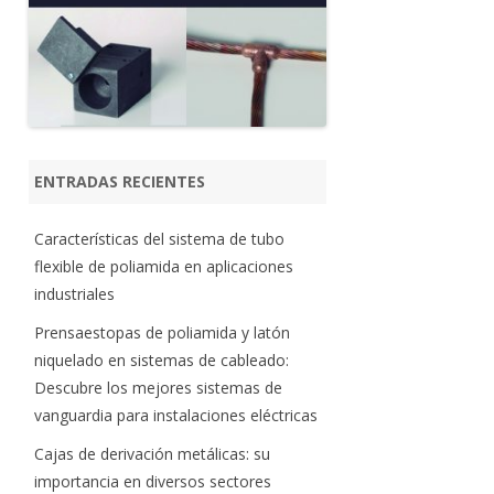
ENTRADAS RECIENTES
Características del sistema de tubo
flexible de poliamida en aplicaciones
industriales
Prensaestopas de poliamida y latón
niquelado en sistemas de cableado:
Descubre los mejores sistemas de
vanguardia para instalaciones eléctricas
Cajas de derivación metálicas: su
importancia en diversos sectores