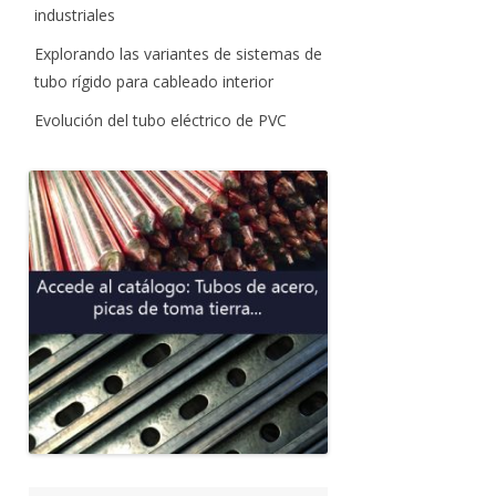
industriales
Explorando las variantes de sistemas de
tubo rígido para cableado interior
Evolución del tubo eléctrico de PVC