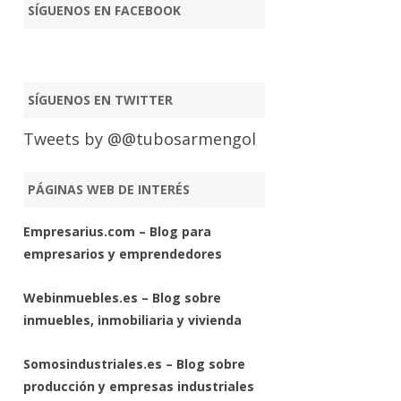
SÍGUENOS EN FACEBOOK
SÍGUENOS EN TWITTER
Tweets by @@tubosarmengol
PÁGINAS WEB DE INTERÉS
Empresarius.com – Blog para
empresarios y emprendedores
Webinmuebles.es – Blog sobre
inmuebles, inmobiliaria y vivienda
Somosindustriales.es – Blog sobre
producción y empresas industriales