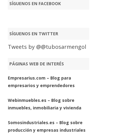
SÍGUENOS EN FACEBOOK
SÍGUENOS EN TWITTER
Tweets by @@tubosarmengol
PÁGINAS WEB DE INTERÉS
Empresarius.com – Blog para
empresarios y emprendedores
Webinmuebles.es – Blog sobre
inmuebles, inmobiliaria y vivienda
Somosindustriales.es – Blog sobre
producción y empresas industriales