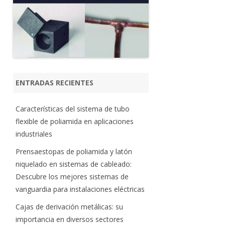
ENTRADAS RECIENTES
Características del sistema de tubo
flexible de poliamida en aplicaciones
industriales
Prensaestopas de poliamida y latón
niquelado en sistemas de cableado:
Descubre los mejores sistemas de
vanguardia para instalaciones eléctricas
Cajas de derivación metálicas: su
importancia en diversos sectores