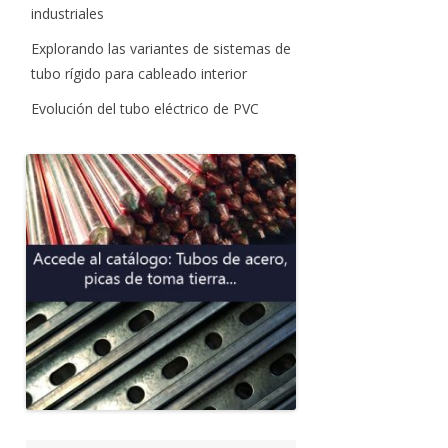
industriales
Explorando las variantes de sistemas de
tubo rígido para cableado interior
Evolución del tubo eléctrico de PVC