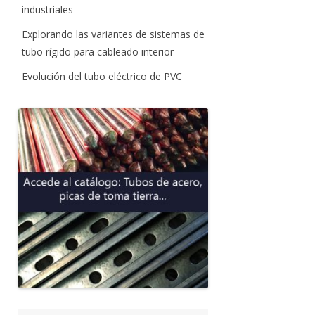
industriales
Explorando las variantes de sistemas de
tubo rígido para cableado interior
Evolución del tubo eléctrico de PVC