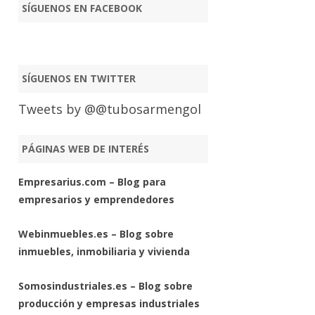
SÍGUENOS EN FACEBOOK
SÍGUENOS EN TWITTER
Tweets by @@tubosarmengol
PÁGINAS WEB DE INTERÉS
Empresarius.com – Blog para
empresarios y emprendedores
Webinmuebles.es – Blog sobre
inmuebles, inmobiliaria y vivienda
Somosindustriales.es – Blog sobre
producción y empresas industriales