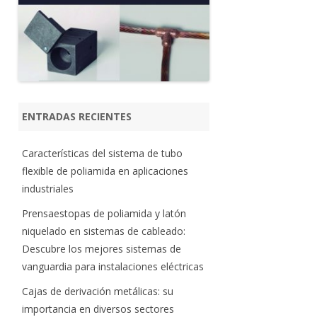
ENTRADAS RECIENTES
Características del sistema de tubo
flexible de poliamida en aplicaciones
industriales
Prensaestopas de poliamida y latón
niquelado en sistemas de cableado:
Descubre los mejores sistemas de
vanguardia para instalaciones eléctricas
Cajas de derivación metálicas: su
importancia en diversos sectores