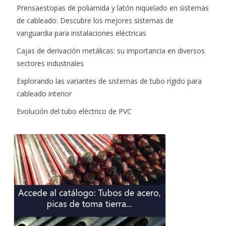
Prensaestopas de poliamida y latón niquelado en sistemas
de cableado: Descubre los mejores sistemas de
vanguardia para instalaciones eléctricas
Cajas de derivación metálicas: su importancia en diversos
sectores industriales
Explorando las variantes de sistemas de tubo rígido para
cableado interior
Evolución del tubo eléctrico de PVC