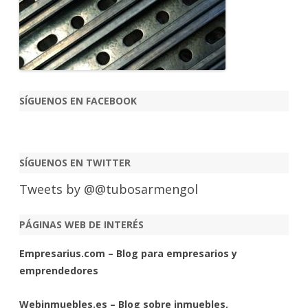
SÍGUENOS EN FACEBOOK
SÍGUENOS EN TWITTER
Tweets by @@tubosarmengol
PÁGINAS WEB DE INTERÉS
Empresarius.com – Blog para empresarios y
emprendedores
Webinmuebles.es – Blog sobre inmuebles,