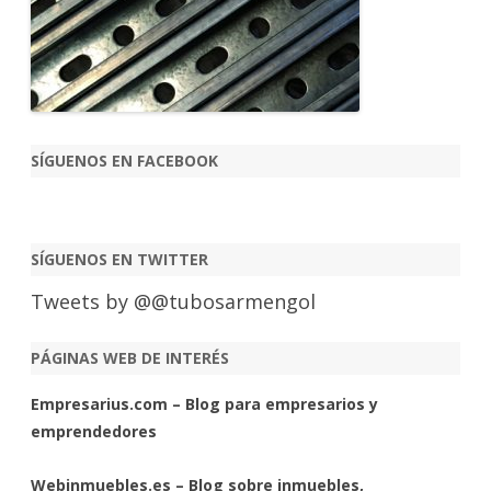
SÍGUENOS EN FACEBOOK
SÍGUENOS EN TWITTER
Tweets by @@tubosarmengol
PÁGINAS WEB DE INTERÉS
Empresarius.com – Blog para empresarios y
emprendedores
Webinmuebles.es – Blog sobre inmuebles,