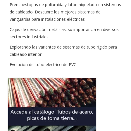
Prensaestopas de poliamida y latón niquelado en sistemas
de cableado: Descubre los mejores sistemas de
vanguardia para instalaciones eléctricas
Cajas de derivación metálicas: su importancia en diversos
sectores industriales
Explorando las variantes de sistemas de tubo rígido para
cableado interior
Evolución del tubo eléctrico de PVC