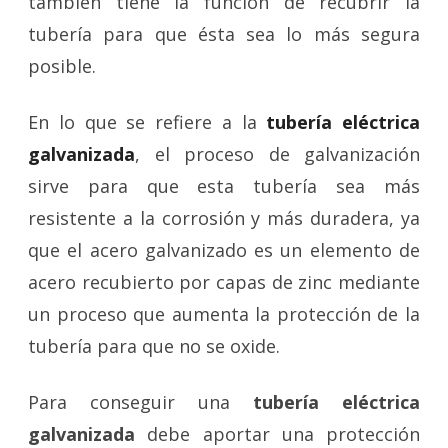
también tiene la función de recubrir la
tubería para que ésta sea lo más segura
posible.
En lo que se refiere a la
tubería eléctrica
galvanizada
, el proceso de galvanización
sirve para que esta tubería sea más
resistente a la corrosión y más duradera, ya
que el acero galvanizado es un elemento de
acero recubierto por capas de zinc mediante
un proceso que aumenta la protección de la
tubería para que no se oxide.
Para conseguir una
tubería eléctrica
galvanizada
debe aportar una protección