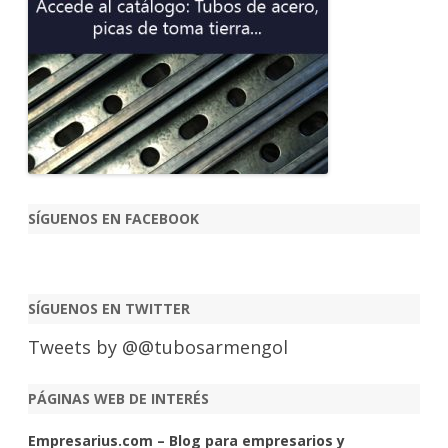
SÍGUENOS EN FACEBOOK
SÍGUENOS EN TWITTER
Tweets by @@tubosarmengol
PÁGINAS WEB DE INTERÉS
Empresarius.com – Blog para empresarios y