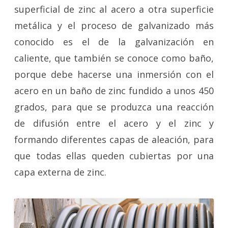
superficial de zinc al acero a otra superficie
metálica y el proceso de galvanizado más
conocido es el de la galvanización en
caliente, que también se conoce como baño,
porque debe hacerse una inmersión con el
acero en un baño de zinc fundido a unos 450
grados, para que se produzca una reacción
de difusión entre el acero y el zinc y
formando diferentes capas de aleación, para
que todas ellas queden cubiertas por una
capa externa de zinc.