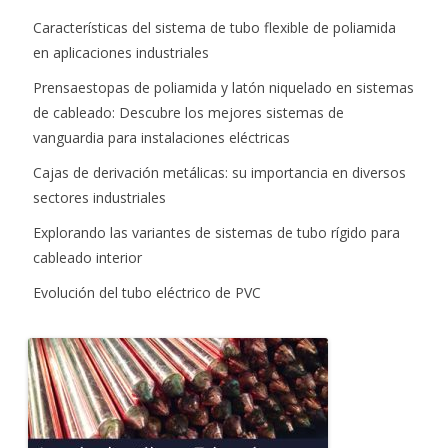
Características del sistema de tubo flexible de poliamida
en aplicaciones industriales
Prensaestopas de poliamida y latón niquelado en sistemas
de cableado: Descubre los mejores sistemas de
vanguardia para instalaciones eléctricas
Cajas de derivación metálicas: su importancia en diversos
sectores industriales
Explorando las variantes de sistemas de tubo rígido para
cableado interior
Evolución del tubo eléctrico de PVC