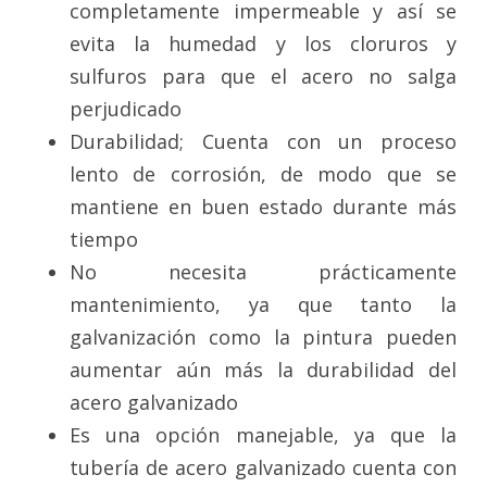
completamente impermeable y así se
evita la humedad y los cloruros y
sulfuros para que el acero no salga
perjudicado
Durabilidad; Cuenta con un proceso
lento de corrosión, de modo que se
mantiene en buen estado durante más
tiempo
No necesita prácticamente
mantenimiento, ya que tanto la
galvanización como la pintura pueden
aumentar aún más la durabilidad del
acero galvanizado
Es una opción manejable, ya que la
tubería de acero galvanizado cuenta con