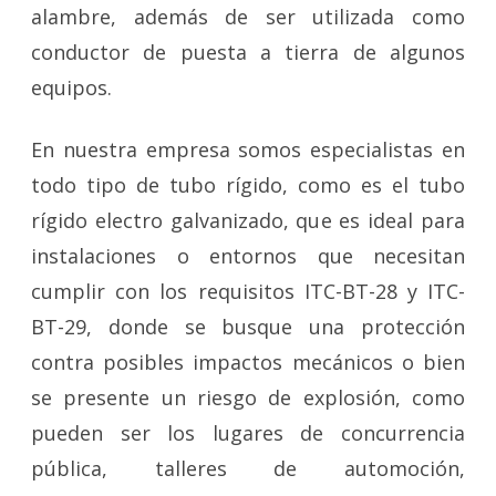
alambre, además de ser utilizada como
conductor de puesta a tierra de algunos
equipos.
En nuestra empresa somos especialistas en
todo tipo de tubo rígido, como es el tubo
rígido electro galvanizado, que es ideal para
instalaciones o entornos que necesitan
cumplir con los requisitos ITC-BT-28 y ITC-
BT-29, donde se busque una protección
contra posibles impactos mecánicos o bien
se presente un riesgo de explosión, como
pueden ser los lugares de concurrencia
pública, talleres de automoción,