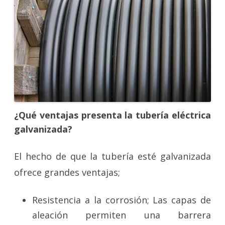
¿Qué ventajas presenta la tubería eléctrica
galvanizada?
El hecho de que la tubería esté galvanizada
ofrece grandes ventajas;
Resistencia a la corrosión; Las capas de
aleación permiten una barrera