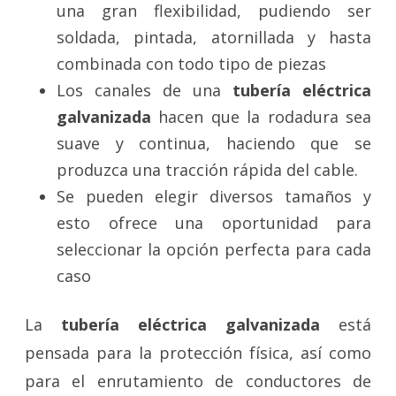
una gran flexibilidad, pudiendo ser
soldada, pintada, atornillada y hasta
combinada con todo tipo de piezas
Los canales de una
tubería eléctrica
galvanizada
hacen que la rodadura sea
suave y continua, haciendo que se
produzca una tracción rápida del cable.
Se pueden elegir diversos tamaños y
esto ofrece una oportunidad para
seleccionar la opción perfecta para cada
caso
La
tubería eléctrica galvanizada
está
pensada para la protección física, así como
para el enrutamiento de conductores de