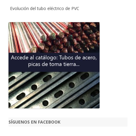
Evolución del tubo eléctrico de PVC
SÍGUENOS EN FACEBOOK