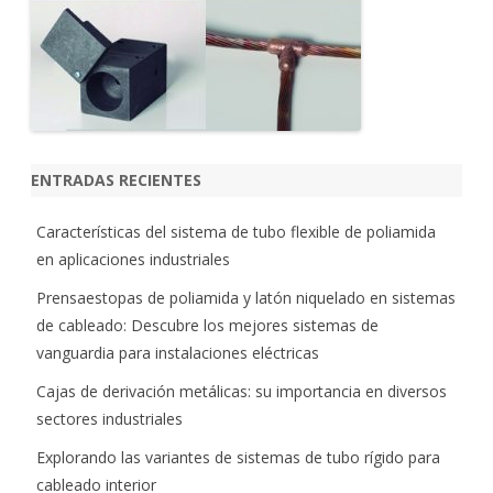
ENTRADAS RECIENTES
Características del sistema de tubo flexible de poliamida
en aplicaciones industriales
Prensaestopas de poliamida y latón niquelado en sistemas
de cableado: Descubre los mejores sistemas de
vanguardia para instalaciones eléctricas
Cajas de derivación metálicas: su importancia en diversos
sectores industriales
Explorando las variantes de sistemas de tubo rígido para
cableado interior