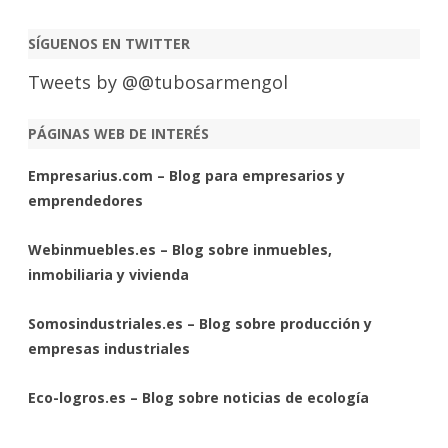
SÍGUENOS EN TWITTER
Tweets by @@tubosarmengol
PÁGINAS WEB DE INTERÉS
Empresarius.com – Blog para empresarios y
emprendedores
Webinmuebles.es – Blog sobre inmuebles,
inmobiliaria y vivienda
Somosindustriales.es – Blog sobre producción y
empresas industriales
Eco-logros.es – Blog sobre noticias de ecología