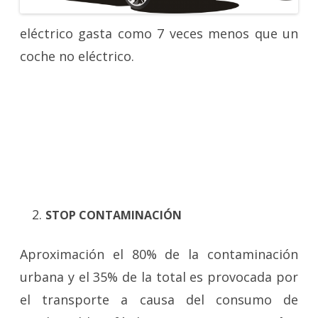
eléctrico gasta como 7 veces menos que un
coche no eléctrico.
STOP CONTAMINACIÓN
Aproximación el 80% de la contaminación
urbana y el 35% de la total es provocada por
el transporte a causa del consumo de