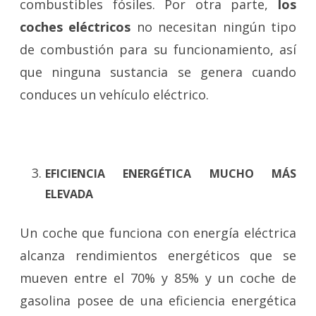
combustibles fósiles. Por otra parte,
los
coches eléctricos
no necesitan ningún tipo
de combustión para su funcionamiento, así
que ninguna sustancia se genera cuando
conduces un vehículo eléctrico.
EFICIENCIA ENERGÉTICA MUCHO MÁS
ELEVADA
Un coche que funciona con energía eléctrica
alcanza rendimientos energéticos que se
mueven entre el 70% y 85% y un coche de
gasolina posee de una eficiencia energética