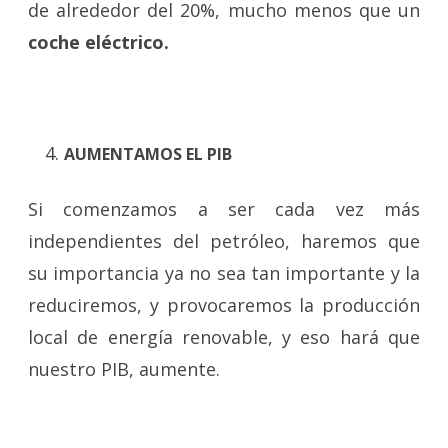
de alrededor del 20%, mucho menos que un
coche eléctrico.
AUMENTAMOS EL PIB
Si comenzamos a ser cada vez más
independientes del petróleo, haremos que
su importancia ya no sea tan importante y la
reduciremos, y provocaremos la producción
local de energía renovable, y eso hará que
nuestro PIB, aumente.