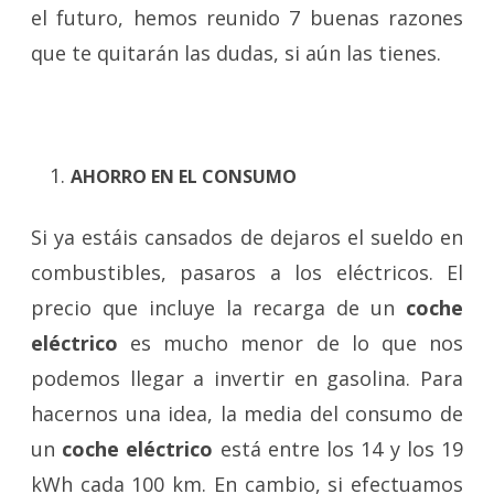
el futuro, hemos reunido 7 buenas razones
que te quitarán las dudas, si aún las tienes.
AHORRO EN EL CONSUMO
Si ya estáis cansados de dejaros el sueldo en
combustibles, pasaros a los eléctricos. El
precio que incluye la recarga de un
coche
eléctrico
es mucho menor de lo que nos
podemos llegar a invertir en gasolina. Para
hacernos una idea, la media del consumo de
un
coche eléctrico
está entre los 14 y los 19
kWh cada 100 km. En cambio, si efectuamos