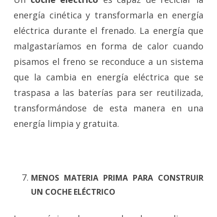
energía cinética y transformarla en energía
eléctrica durante el frenado. La energía que
malgastaríamos en forma de calor cuando
pisamos el freno se reconduce a un sistema
que la cambia en energía eléctrica que se
traspasa a las baterías para ser reutilizada,
transformándose de esta manera en una
energía limpia y gratuita.
MENOS MATERIA PRIMA PARA CONSTRUIR
UN COCHE ELÉCTRICO