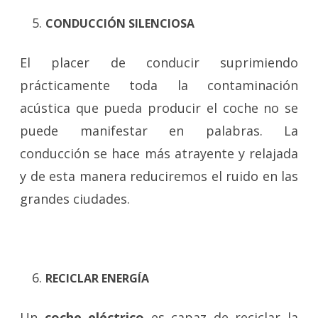
CONDUCCIÓN SILENCIOSA
El placer de conducir suprimiendo
prácticamente toda la contaminación
acústica que pueda producir el coche no se
puede manifestar en palabras. La
conducción se hace más atrayente y relajada
y de esta manera reduciremos el ruido en las
grandes ciudades.
RECICLAR ENERGÍA
Un
coche eléctrico
es capaz de reciclar la