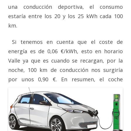
una conducción deportiva, el consumo
estaría entre los 20 y los 25 kWh cada 100
km.
Si tenemos en cuenta que el coste de
energía es de 0,06 €/kWh, esto en horario
Valle ya que es cuando se recargan, por la
noche, 100 km de conducción nos surgiría
por unos 0,90 €. En
resumen, el coche