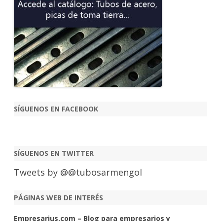
SÍGUENOS EN FACEBOOK
SÍGUENOS EN TWITTER
Tweets by @@tubosarmengol
PÁGINAS WEB DE INTERÉS
Empresarius.com – Blog para empresarios y