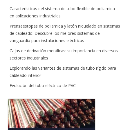
Características del sistema de tubo flexible de poliamida
en aplicaciones industriales
Prensaestopas de poliamida y latón niquelado en sistemas
de cableado: Descubre los mejores sistemas de
vanguardia para instalaciones eléctricas
Cajas de derivación metálicas: su importancia en diversos
sectores industriales
Explorando las variantes de sistemas de tubo rígido para
cableado interior
Evolución del tubo eléctrico de PVC