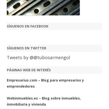
SÍGUENOS EN FACEBOOK
SÍGUENOS EN TWITTER
Tweets by @@tubosarmengol
PÁGINAS WEB DE INTERÉS
Empresarius.com – Blog para empresarios y
emprendedores
Webinmuebles.es – Blog sobre inmuebles,
inmobiliaria y vivienda