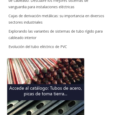
de cableado: Descubre los mejores sistemas de
vanguardia para instalaciones eléctricas
Cajas de derivación metálicas: su importancia en diversos
sectores industriales
Explorando las variantes de sistemas de tubo rígido para
cableado interior
Evolución del tubo eléctrico de PVC