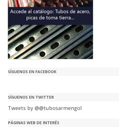
SÍGUENOS EN FACEBOOK
SÍGUENOS EN TWITTER
Tweets by @@tubosarmengol
PÁGINAS WEB DE INTERÉS