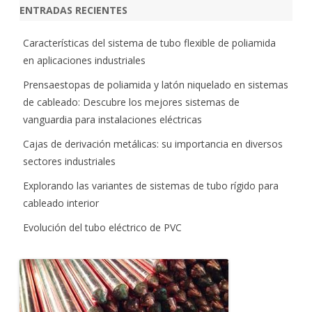
ENTRADAS RECIENTES
Características del sistema de tubo flexible de poliamida
en aplicaciones industriales
Prensaestopas de poliamida y latón niquelado en sistemas
de cableado: Descubre los mejores sistemas de
vanguardia para instalaciones eléctricas
Cajas de derivación metálicas: su importancia en diversos
sectores industriales
Explorando las variantes de sistemas de tubo rígido para
cableado interior
Evolución del tubo eléctrico de PVC