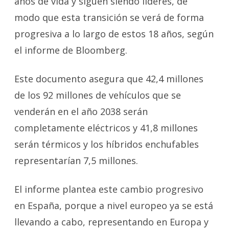
años de vida y siguen siendo líderes, de
modo que esta transición se verá de forma
progresiva a lo largo de estos 18 años, según
el informe de Bloomberg.
Este documento asegura que 42,4 millones
de los 92 millones de vehículos que se
venderán en el año 2038 serán
completamente eléctricos y 41,8 millones
serán térmicos y los híbridos enchufables
representarían 7,5 millones.
El informe plantea este cambio progresivo
en España, porque a nivel europeo ya se está
llevando a cabo, representando en Europa y