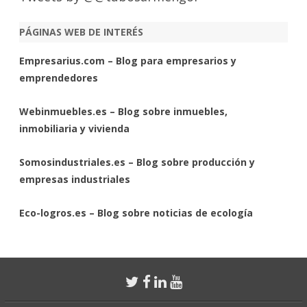
PÁGINAS WEB DE INTERÉS
Empresarius.com – Blog para empresarios y
emprendedores
Webinmuebles.es – Blog sobre inmuebles,
inmobiliaria y vivienda
Somosindustriales.es – Blog sobre producción y
empresas industriales
Eco-logros.es – Blog sobre noticias de ecología