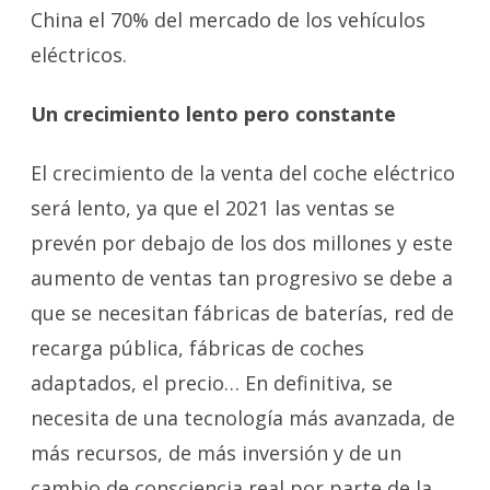
China el 70% del mercado de los vehículos
eléctricos.
Un crecimiento lento pero constante
El crecimiento de la venta del coche eléctrico
será lento, ya que el 2021 las ventas se
prevén por debajo de los dos millones y este
aumento de ventas tan progresivo se debe a
que se necesitan fábricas de baterías, red de
recarga pública, fábricas de coches
adaptados, el precio… En definitiva, se
necesita de una tecnología más avanzada, de
más recursos, de más inversión y de un
cambio de consciencia real por parte de la