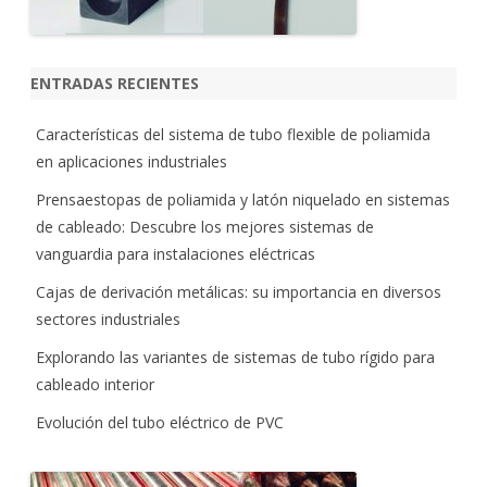
ENTRADAS RECIENTES
Características del sistema de tubo flexible de poliamida
en aplicaciones industriales
Prensaestopas de poliamida y latón niquelado en sistemas
de cableado: Descubre los mejores sistemas de
vanguardia para instalaciones eléctricas
Cajas de derivación metálicas: su importancia en diversos
sectores industriales
Explorando las variantes de sistemas de tubo rígido para
cableado interior
Evolución del tubo eléctrico de PVC