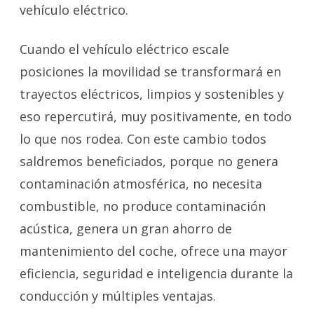
vehículo eléctrico.
Cuando el vehículo eléctrico escale
posiciones la movilidad se transformará en
trayectos eléctricos, limpios y sostenibles y
eso repercutirá, muy positivamente, en todo
lo que nos rodea. Con este cambio todos
saldremos beneficiados, porque no genera
contaminación atmosférica, no necesita
combustible, no produce contaminación
acústica, genera un gran ahorro de
mantenimiento del coche, ofrece una mayor
eficiencia, seguridad e inteligencia durante la
conducción y múltiples ventajas.