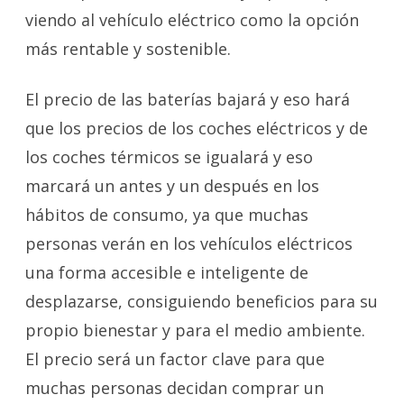
viendo al vehículo eléctrico como la opción
más rentable y sostenible.
El precio de las baterías bajará y eso hará
que los precios de los coches eléctricos y de
los coches térmicos se igualará y eso
marcará un antes y un después en los
hábitos de consumo, ya que muchas
personas verán en los vehículos eléctricos
una forma accesible e inteligente de
desplazarse, consiguiendo beneficios para su
propio bienestar y para el medio ambiente.
El precio será un factor clave para que
muchas personas decidan comprar un