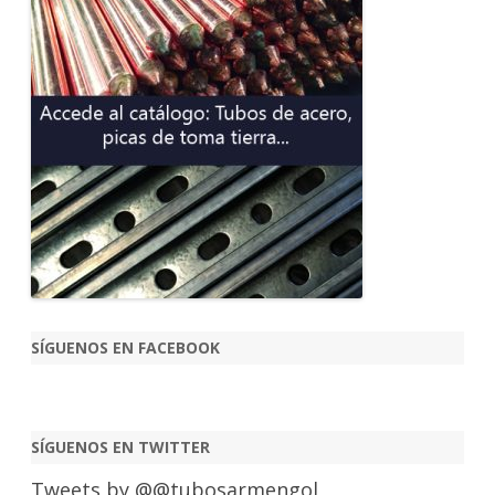
SÍGUENOS EN FACEBOOK
SÍGUENOS EN TWITTER
Tweets by @@tubosarmengol