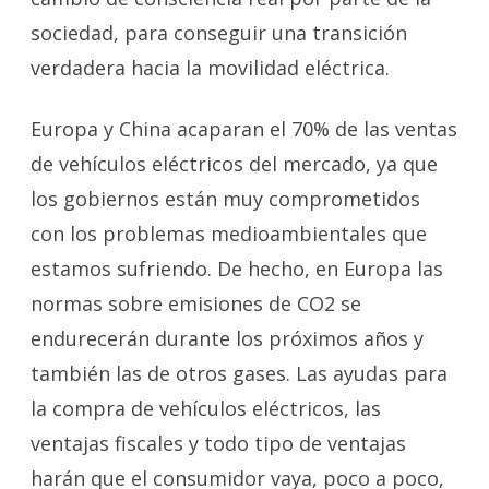
sociedad, para conseguir una transición
verdadera hacia la movilidad eléctrica.
Europa y China acaparan el 70% de las ventas
de vehículos eléctricos del mercado, ya que
los gobiernos están muy comprometidos
con los problemas medioambientales que
estamos sufriendo. De hecho, en Europa las
normas sobre emisiones de CO2 se
endurecerán durante los próximos años y
también las de otros gases. Las ayudas para
la compra de vehículos eléctricos, las
ventajas fiscales y todo tipo de ventajas
harán que el consumidor vaya, poco a poco,