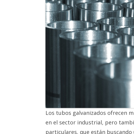
Los tubos galvanizados ofrecen m
en el sector industrial, pero tam
particulares, que están buscando u