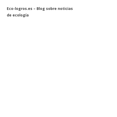
Eco-logros.es – Blog sobre noticias
de ecología