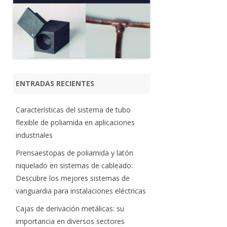
ENTRADAS RECIENTES
Características del sistema de tubo
flexible de poliamida en aplicaciones
industriales
Prensaestopas de poliamida y latón
niquelado en sistemas de cableado:
Descubre los mejores sistemas de
vanguardia para instalaciones eléctricas
Cajas de derivación metálicas: su
importancia en diversos sectores