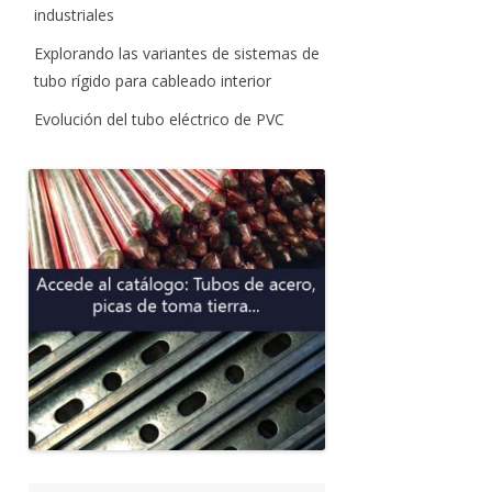
industriales
Explorando las variantes de sistemas de
tubo rígido para cableado interior
Evolución del tubo eléctrico de PVC