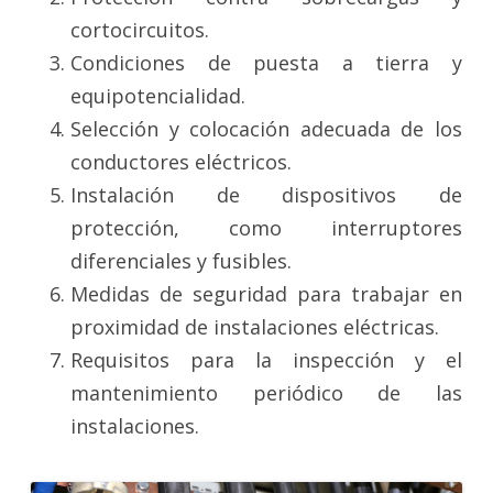
cortocircuitos.
Condiciones de puesta a tierra y
equipotencialidad.
Selección y colocación adecuada de los
conductores eléctricos.
Instalación de dispositivos de
protección, como interruptores
diferenciales y fusibles.
Medidas de seguridad para trabajar en
proximidad de instalaciones eléctricas.
Requisitos para la inspección y el
mantenimiento periódico de las
instalaciones.