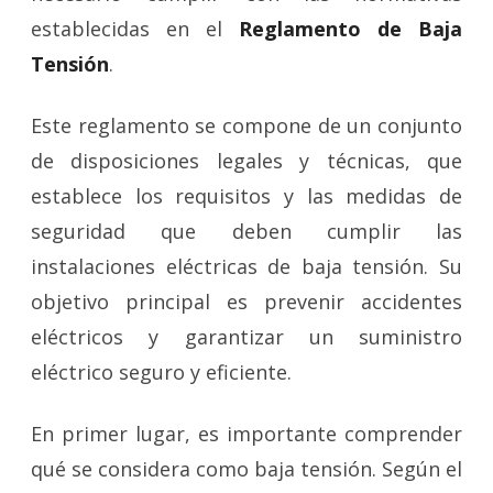
establecidas en el
Reglamento de Baja
Tensión
.
Este reglamento se compone de un conjunto
de disposiciones legales y técnicas, que
establece los requisitos y las medidas de
seguridad que deben cumplir las
instalaciones eléctricas de baja tensión. Su
objetivo principal es prevenir accidentes
eléctricos y garantizar un suministro
eléctrico seguro y eficiente.
En primer lugar, es importante comprender
qué se considera como baja tensión. Según el