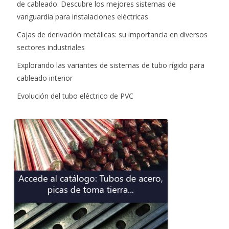
de cableado: Descubre los mejores sistemas de
vanguardia para instalaciones eléctricas
Cajas de derivación metálicas: su importancia en diversos
sectores industriales
Explorando las variantes de sistemas de tubo rígido para
cableado interior
Evolución del tubo eléctrico de PVC