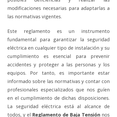
modificaciones necesarias para adaptarlas a
las normativas vigentes.
Este reglamento es un instrumento
fundamental para garantizar la seguridad
eléctrica en cualquier tipo de instalación y su
cumplimiento es esencial para prevenir
accidentes y proteger a las personas y los
equipos. Por tanto, es importante estar
informado sobre las normativas y contar con
profesionales especializados que nos guíen
en el cumplimiento de dichas disposiciones.
La seguridad eléctrica está al alcance de
todos, y el
Reglamento de Baja Tensión
nos