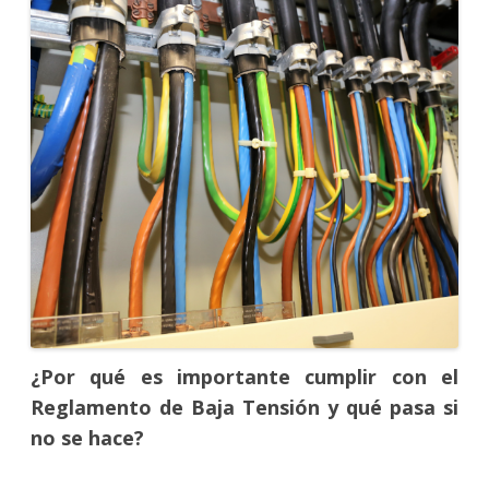
¿Por qué es importante cumplir con el
Reglamento de Baja Tensión y qué pasa si
no se hace?