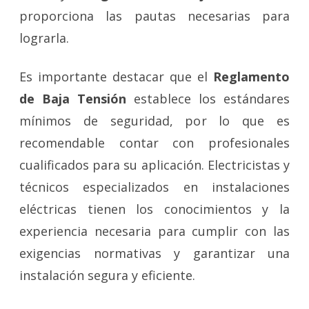
proporciona las pautas necesarias para
lograrla.
Es importante destacar que el
Reglamento
de Baja Tensión
establece los estándares
mínimos de seguridad, por lo que es
recomendable contar con profesionales
cualificados para su aplicación. Electricistas y
técnicos especializados en instalaciones
eléctricas tienen los conocimientos y la
experiencia necesaria para cumplir con las
exigencias normativas y garantizar una
instalación segura y eficiente.