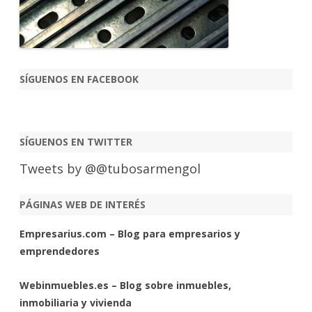
SÍGUENOS EN FACEBOOK
SÍGUENOS EN TWITTER
Tweets by @@tubosarmengol
PÁGINAS WEB DE INTERÉS
Empresarius.com – Blog para empresarios y
emprendedores
Webinmuebles.es – Blog sobre inmuebles,
inmobiliaria y vivienda