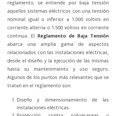
reglamento, se entiende por baja tensión
aquellos sistemas eléctricos con una tensión
nominal igual o inferior a 1.000 voltios en
corriente alterna o 1.500 voltios en corriente
continua. El
Reglamento de Baja Tensión
abarca una amplia gama de aspectos
relacionados con las instalaciones eléctricas,
desde el diseño y la ejecución de las mismas
hasta su mantenimiento y uso seguro.
Algunos de los puntos más relevantes que se
tratan en el reglamento son:
Diseño y dimensionamiento de las
instalaciones eléctricas.
Protección contra sobrecargas y