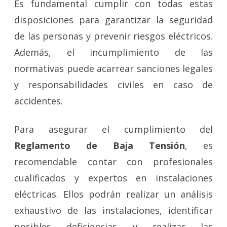
Es fundamental cumplir con todas estas
disposiciones para garantizar la seguridad
de las personas y prevenir riesgos eléctricos.
Además, el incumplimiento de las
normativas puede acarrear sanciones legales
y responsabilidades civiles en caso de
accidentes.
Para asegurar el cumplimiento del
Reglamento de Baja Tensión
, es
recomendable contar con profesionales
cualificados y expertos en instalaciones
eléctricas. Ellos podrán realizar un análisis
exhaustivo de las instalaciones, identificar
posibles deficiencias y realizar las