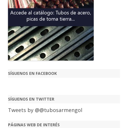
SÍGUENOS EN FACEBOOK
SÍGUENOS EN TWITTER
Tweets by @@tubosarmengol
PÁGINAS WEB DE INTERÉS