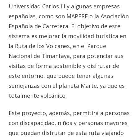
Universidad Carlos III y algunas empresas
españolas, como son MAPFRE o la Asociación
Española de Carretera. El objetivo de este
sistema es mejorar la movilidad turística en
la Ruta de los Volcanes, en el Parque
Nacional de Timanfaya, para potenciar sus
visitas de forma sostenible y disfrutar de
este entorno, que puede tener algunas
semejanzas con el planeta Marte, ya que es
totalmente volcánico.
Este proyecto, además, permitirá a personas
con discapacidad, niños y personas mayores
que puedan disfrutar de esta ruta viajando