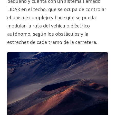
pequeño y cuenta con un sistema llamado
LIDAR en el techo, que se ocupa de controlar
el paisaje complejo y hace que se pueda
modular la ruta del vehículo eléctrico
autónomo, según los obstáculos y la
estrechez de cada tramo de la carretera.