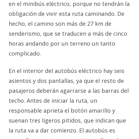
en el minibús eléctrico, porque no tendrán la
obligación de vivir esta ruta caminando. De
hecho, el camino son más de 27 km de
senderismo, que se traducen a más de cinco
horas andando por un terreno un tanto
complicado.
En el interior del autobús eléctrico hay seis
asientos y dos pantallas, ya que el resto de
pasajeros deberán agarrarse a las barras del
techo. Antes de iniciar la ruta, un
responsable aprieta el botón amarillo y
suenan tres ligeros pitidos, que indican que
la ruta va a dar comienzo. El autobús es