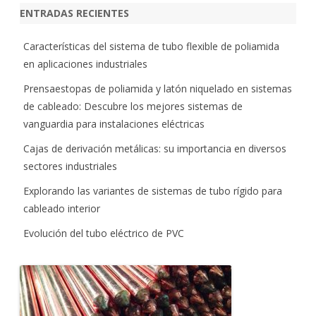
ENTRADAS RECIENTES
Características del sistema de tubo flexible de poliamida
en aplicaciones industriales
Prensaestopas de poliamida y latón niquelado en sistemas
de cableado: Descubre los mejores sistemas de
vanguardia para instalaciones eléctricas
Cajas de derivación metálicas: su importancia en diversos
sectores industriales
Explorando las variantes de sistemas de tubo rígido para
cableado interior
Evolución del tubo eléctrico de PVC