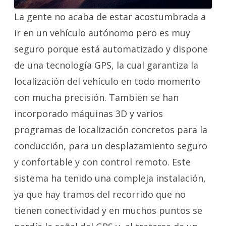
La gente no acaba de estar acostumbrada a
ir en un vehículo autónomo pero es muy
seguro porque está automatizado y dispone
de una tecnología GPS, la cual garantiza la
localización del vehículo en todo momento
con mucha precisión. También se han
incorporado máquinas 3D y varios
programas de localización concretos para la
conducción, para un desplazamiento seguro
y confortable y con control remoto. Este
sistema ha tenido una compleja instalación,
ya que hay tramos del recorrido que no
tienen conectividad y en muchos puntos se