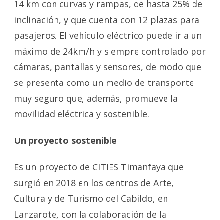
14 km con curvas y rampas, de hasta 25% de
inclinación, y que cuenta con 12 plazas para
pasajeros. El vehículo eléctrico puede ir a un
máximo de 24km/h y siempre controlado por
cámaras, pantallas y sensores, de modo que
se presenta como un medio de transporte
muy seguro que, además, promueve la
movilidad eléctrica y sostenible.
Un proyecto sostenible
Es un proyecto de CITIES Timanfaya que
surgió en 2018 en los centros de Arte,
Cultura y de Turismo del Cabildo, en
Lanzarote, con la colaboración de la